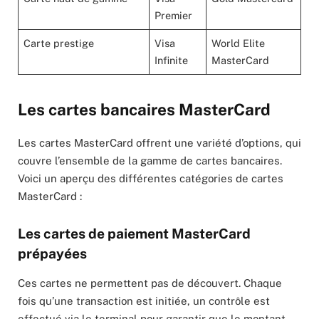
Premier
Carte prestige
Visa
World Elite
Infinite
MasterCard
Les cartes bancaires MasterCard
Les cartes MasterCard offrent une variété d’options, qui
couvre l’ensemble de la gamme de cartes bancaires.
Voici un aperçu des différentes catégories de cartes
MasterCard :
Les cartes de paiement MasterCard
prépayées
Ces cartes ne permettent pas de découvert. Chaque
fois qu’une transaction est initiée, un contrôle est
effectué via le terminal pour garantir que le montant