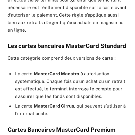
nécessaire est réellement disponible sur la carte avant
d’autoriser le paiement. Cette règle s’applique aussi
bien aux retraits d’argent qu’aux achats en magasin ou
en ligne.
Les cartes bancaires MasterCard Standard
Cette catégorie comprend deux versions de carte :
La carte
MasterCard Maestro
à autorisation
systématique. Chaque fois qu’un achat ou un retrait
est effectué, le terminal interroge le compte pour
s’assurer que les fonds sont disponibles.
La carte
MasterCard Cirrus
, qui peuvent s’utiliser à
l’internationale.
Cartes Bancaires MasterCard Premium