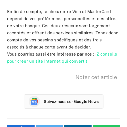
En fin de compte, le choix entre Visa et MasterCard
dépend de vos préférences personnelles et des offres
de votre banque. Ces deux réseaux sont largement
acceptés et offrent des services similaires. Tenez donc
compte de vos besoins spécifiques et des frais
associés à chaque carte avant de décider.
Vous pourriez aussi être intéressé par nos :
12 conseils
pour créer un site Internet qui convertit
Noter cet article
Suivez-nous sur Google News