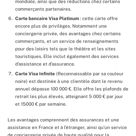
mondiale, ainsi que des réductions chez certains
commerçants partenaires.
Carte bancaire Visa Platinum
: cette carte offre
encore plus de privilèges. Notamment une
conciergerie privée, des avantages chez certains
commerçants, et un service de renseignements
pour des loisirs tels que le théâtre et les sites
touristiques. Elle inclut également des services
d’assistance et d’assurance.
Carte Visa Infinite
(Reconnaissable par sa couleur
noire) est destinée à une clientèle dont le revenu
annuel dépasse 100 000 €. Elle offre les plafonds de
retrait les plus élevés, atteignant 5 000 € par jour
et 15000 € par semaine.
Les avantages comprennent des assurances et une
assistance en France et à l’étranger, ainsi qu’un service
de conciergerie privée de haute qualité pour la