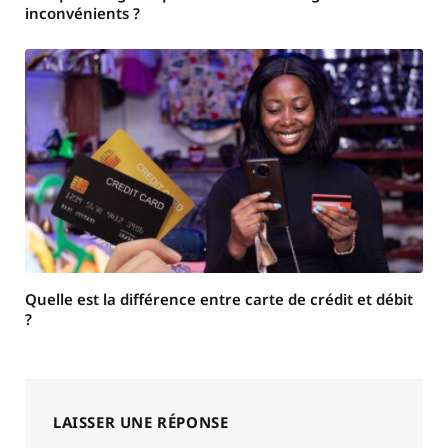
inconvénients ?
Quelle est la différence entre carte de crédit et débit
?
LAISSER UNE RÉPONSE