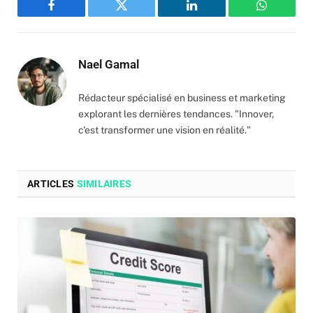
Facebook
Twitter
LinkedIn
WhatsAp
Nael Gamal
Rédacteur spécialisé en business et marketing
explorant les dernières tendances. "Innover,
c'est transformer une vision en réalité."
ARTICLES
SIMILAIRES