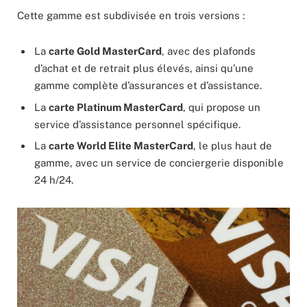
Cette gamme est subdivisée en trois versions :
La
carte Gold MasterCard
, avec des plafonds
d’achat et de retrait plus élevés, ainsi qu’une
gamme complète d’assurances et d’assistance.
La
carte Platinum MasterCard
, qui propose un
service d’assistance personnel spécifique.
La
carte World Elite MasterCard
, le plus haut de
gamme, avec un service de conciergerie disponible
24 h/24.