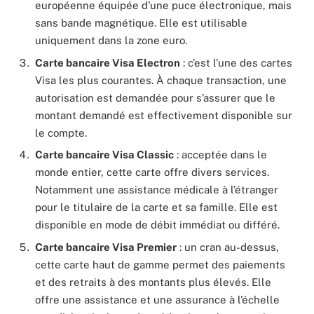
européenne équipée d’une puce électronique, mais
sans bande magnétique. Elle est utilisable
uniquement dans la zone euro.
Carte bancaire Visa Electron
: c’est l’une des cartes
Visa les plus courantes. À chaque transaction, une
autorisation est demandée pour s’assurer que le
montant demandé est effectivement disponible sur
le compte.
Carte bancaire Visa Classic
: acceptée dans le
monde entier, cette carte offre divers services.
Notamment une assistance médicale à l’étranger
pour le titulaire de la carte et sa famille. Elle est
disponible en mode de débit immédiat ou différé.
Carte bancaire Visa Premier
: un cran au-dessus,
cette carte haut de gamme permet des paiements
et des retraits à des montants plus élevés. Elle
offre une assistance et une assurance à l’échelle