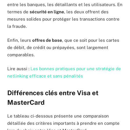
entre les banques, les détaillants et les utilisateurs. En
termes de
sécurité en ligne
, les deux offrent des
mesures solides pour protéger les transactions contre
la fraude.
Enfin, leurs
offres de base
, que ce soit pour les cartes
de débit, de crédit ou prépayées, sont largement
comparables.
Lire aussi :
Les bonnes pratiques pour une stratégie de
netlinking efficace et sans pénalités
Différences clés entre Visa et
MasterCard
Le tableau ci-dessous présente une comparaison
détaillée des critères importants à prendre en compte