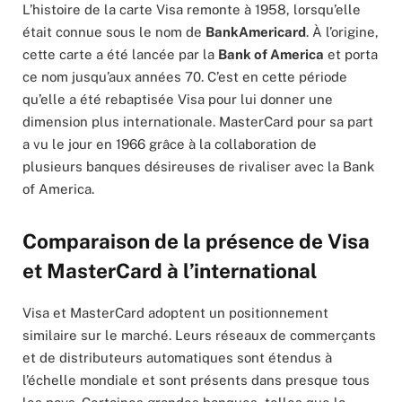
L’histoire de la carte Visa remonte à 1958, lorsqu’elle
était connue sous le nom de
BankAmericard
. À l’origine,
cette carte a été lancée par la
Bank of America
et porta
ce nom jusqu’aux années 70. C’est en cette période
qu’elle a été rebaptisée Visa pour lui donner une
dimension plus internationale. MasterCard pour sa part
a vu le jour en 1966 grâce à la collaboration de
plusieurs banques désireuses de rivaliser avec la Bank
of America.
Comparaison de la présence de Visa
et MasterCard à l’international
Visa et MasterCard adoptent un positionnement
similaire sur le marché. Leurs réseaux de commerçants
et de distributeurs automatiques sont étendus à
l’échelle mondiale et sont présents dans presque tous