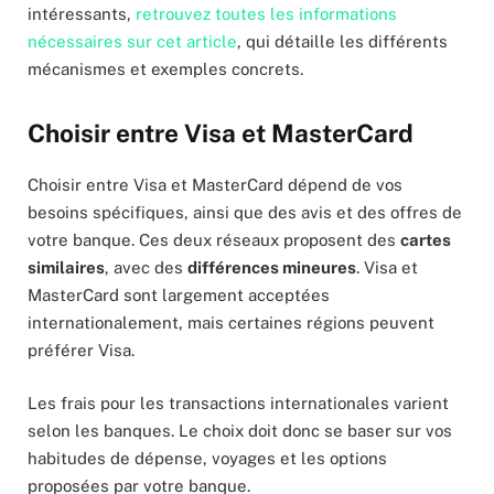
intéressants,
retrouvez toutes les informations
nécessaires sur cet article
, qui détaille les différents
mécanismes et exemples concrets.
Choisir entre Visa et MasterCard
Choisir entre Visa et MasterCard dépend de vos
besoins spécifiques, ainsi que des avis et des offres de
votre banque. Ces deux réseaux proposent des
cartes
similaires
, avec des
différences mineures
. Visa et
MasterCard sont largement acceptées
internationalement, mais certaines régions peuvent
préférer Visa.
Les frais pour les transactions internationales varient
selon les banques. Le choix doit donc se baser sur vos
habitudes de dépense, voyages et les options
proposées par votre banque​​.