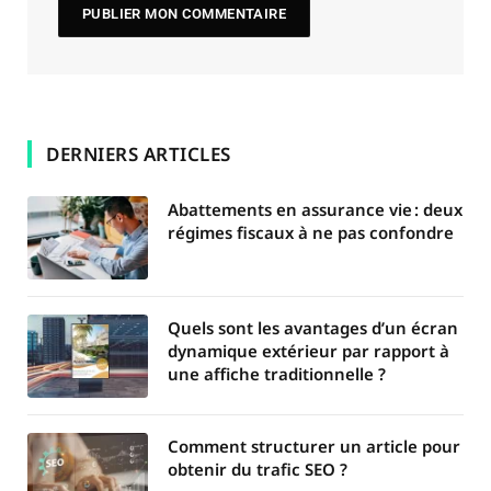
DERNIERS ARTICLES
Abattements en assurance vie : deux
régimes fiscaux à ne pas confondre
Quels sont les avantages d’un écran
dynamique extérieur par rapport à
une affiche traditionnelle ?
Comment structurer un article pour
obtenir du trafic SEO ?