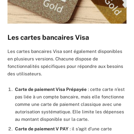
Les cartes bancaires Visa
Les cartes bancaires Visa sont également disponibles
en plusieurs versions. Chacune dispose de
fonctionnalités spécifiques pour répondre aux besoins
des utilisateurs.
Carte de paiement Visa Prépayée
: cette carte n’est
pas liée à un compte bancaire, mais elle fonctionne
comme une carte de paiement classique avec une
autorisation systématique. Elle limite les dépenses
au montant disponible sur la carte.
Carte de paiement V PAY
: il s’agit d’une carte