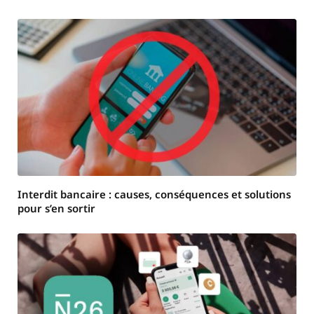
Interdit bancaire : causes, conséquences et solutions
pour s’en sortir