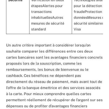
étapesAlertes pour
pour la détection de
transactions
fraudeProtection des
inhabituellesAutres
donnéesMesures de
mesures de sécurité
sécurité similaires à
standard
Visa
Un autre critère important à considérer lorsqu’on
souhaite comparer les différences entre ces deux
cartes bancaires sont les avantages financiers concrets
proposés lors de la souscription, comme les
remboursements, les bonus de bienvenue ou le
cashback. Ces bénéfices ne dépendent pas
directement du réseau de paiement, mais avant tout de
l’offre de la banque émettrice et des services associés
à la carte. Pour mieux comprendre quelles cartes
permettent réellement de récupérer de l’argent sur ses
dépenses ou de profiter d’avantages financiers