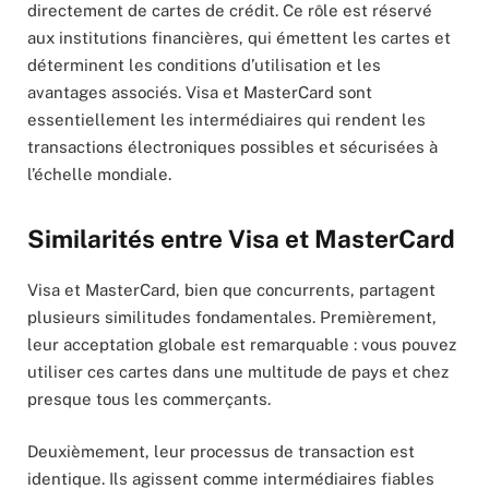
directement de cartes de crédit. Ce rôle est réservé
aux institutions financières, qui émettent les cartes et
déterminent les conditions d’utilisation et les
avantages associés. Visa et MasterCard sont
essentiellement les intermédiaires qui rendent les
transactions électroniques possibles et sécurisées à
l’échelle mondiale.
Similarités entre Visa et MasterCard
Visa et MasterCard, bien que concurrents, partagent
plusieurs similitudes fondamentales. Premièrement,
leur acceptation globale est remarquable : vous pouvez
utiliser ces cartes dans une multitude de pays et chez
presque tous les commerçants.
Deuxièmement, leur processus de transaction est
identique. Ils agissent comme intermédiaires fiables