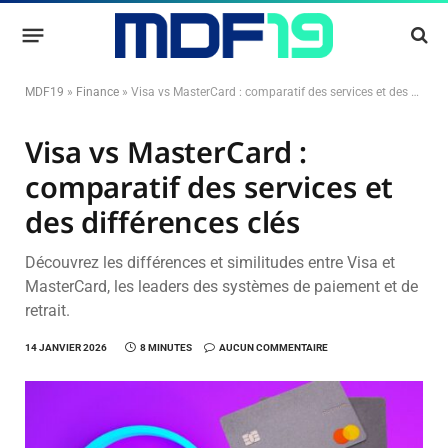
MDF19
»
Finance
»
Visa vs MasterCard : comparatif des services et des différences clés
Visa vs MasterCard :
comparatif des services et
des différences clés
Découvrez les différences et similitudes entre Visa et
MasterCard, les leaders des systèmes de paiement et de
retrait.
14 JANVIER 2026
8 MINUTES
AUCUN COMMENTAIRE