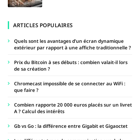
ARTICLES POPULAIRES
Quels sont les avantages d’un écran dynamique
extérieur par rapport à une affiche traditionnelle ?
Prix du Bitcoin à ses débuts : combien valait-il lors
de sa création ?
Chromecast impossible de se connecter au WiFi :
que faire ?
Combien rapporte 20 000 euros placés sur un livret
A ? Calcul des intérêts
Gb vs Go : la différence entre Gigabit et Gigaoctet