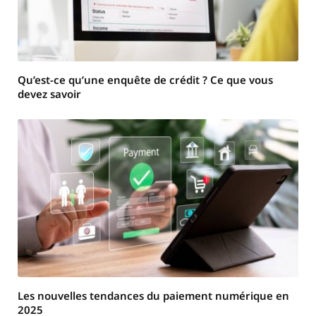
Qu’est-ce qu’une enquête de crédit ? Ce que vous
devez savoir
Les nouvelles tendances du paiement numérique en
2025