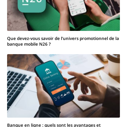
Que devez-vous savoir de l’univers promotionnel de la
banque mobile N26 ?
Banque en ligne : quels sont les avantages et