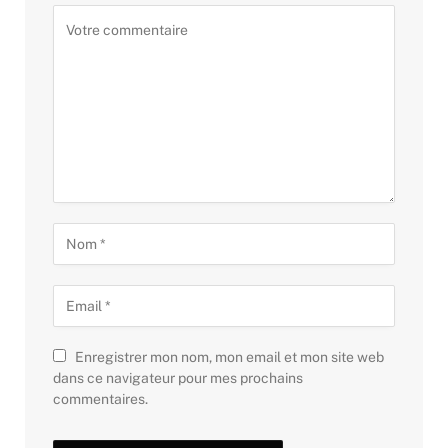
Enregistrer mon nom, mon email et mon site web
dans ce navigateur pour mes prochains
commentaires.