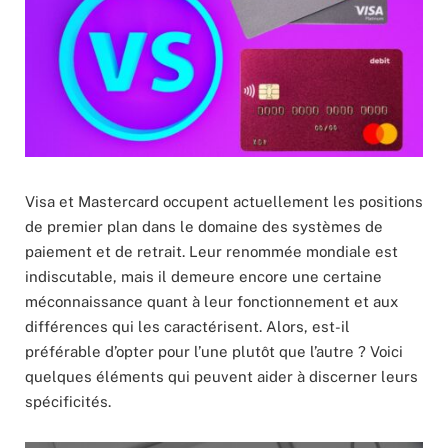
Visa et Mastercard occupent actuellement les positions
de premier plan dans le domaine des systèmes de
paiement et de retrait. Leur renommée mondiale est
indiscutable, mais il demeure encore une certaine
méconnaissance quant à leur fonctionnement et aux
différences qui les caractérisent. Alors, est-il
préférable d’opter pour l’une plutôt que l’autre ? Voici
quelques éléments qui peuvent aider à discerner leurs
spécificités.