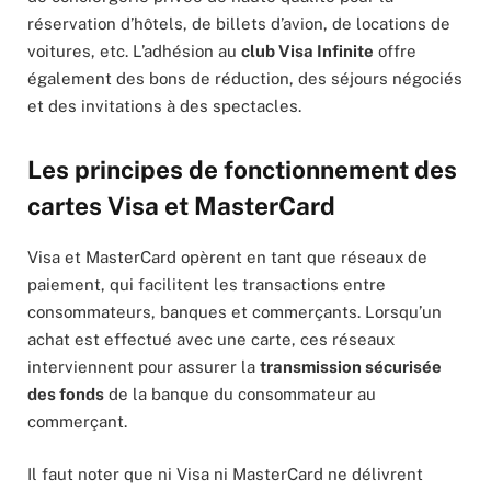
réservation d’hôtels, de billets d’avion, de locations de
voitures, etc. L’adhésion au
club Visa Infinite
offre
également des bons de réduction, des séjours négociés
et des invitations à des spectacles.
Les principes de fonctionnement des
cartes Visa et MasterCard
Visa et MasterCard opèrent en tant que réseaux de
paiement, qui facilitent les transactions entre
consommateurs, banques et commerçants. Lorsqu’un
achat est effectué avec une carte, ces réseaux
interviennent pour assurer la
transmission sécurisée
des fonds
de la banque du consommateur au
commerçant.
Il faut noter que ni Visa ni MasterCard ne délivrent