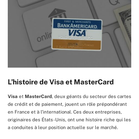
L’histoire de Visa et MasterCard
Visa
et
MasterCard
, deux géants du secteur des cartes
de crédit et de paiement, jouent un rôle prépondérant
en France et à l’international. Ces deux entreprises,
originaires des États-Unis, ont une histoire riche qui les
a conduites à leur position actuelle sur le marché.