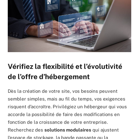
Vérifiez la flexibilité et l’évolutivité
de l’offre d’hébergement
Dès la création de votre site, vos besoins peuvent
sembler simples, mais au fil du temps, vos exigences
risquent d’accroître. Privilégiez un hébergeur qui vous
accorde la possibilité de faire des modifications en
fonction de la croissance de votre entreprise.
Recherchez des
solutions modulaires
qui ajustent
l’espace de stockage, la bande passante ou la