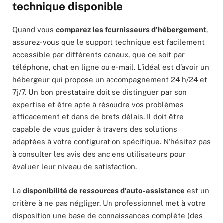
technique disponible
Quand vous
comparez les fournisseurs d’hébergement
,
assurez-vous que le support technique est facilement
accessible par différents canaux, que ce soit par
téléphone, chat en ligne ou e-mail. L’idéal est d’avoir un
hébergeur qui propose un accompagnement 24 h/24 et
7j/7. Un bon prestataire doit se distinguer par son
expertise et être apte à résoudre vos problèmes
efficacement et dans de brefs délais. Il doit être
capable de vous guider à travers des solutions
adaptées à votre configuration spécifique. N’hésitez pas
à consulter les avis des anciens utilisateurs pour
évaluer leur niveau de satisfaction.
La
disponibilité de ressources d’auto-assistance
est un
critère à ne pas négliger. Un professionnel met à votre
disposition une base de connaissances complète (des