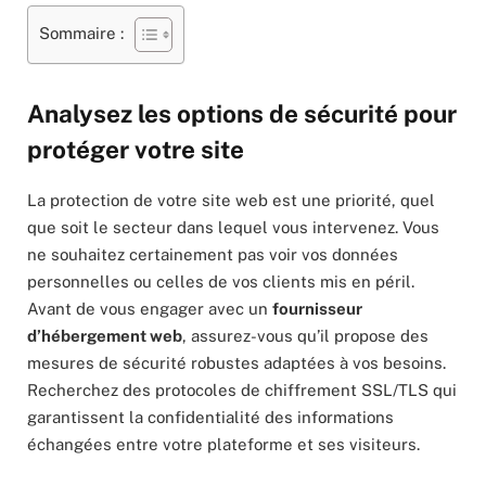
Sommaire :
Analysez les options de sécurité pour
protéger votre site
La protection de votre site web est une priorité, quel
que soit le secteur dans lequel vous intervenez. Vous
ne souhaitez certainement pas voir vos données
personnelles ou celles de vos clients mis en péril.
Avant de vous engager avec un
fournisseur
d’hébergement web
, assurez-vous qu’il propose des
mesures de sécurité robustes adaptées à vos besoins.
Recherchez des protocoles de chiffrement SSL/TLS qui
garantissent la confidentialité des informations
échangées entre votre plateforme et ses visiteurs.