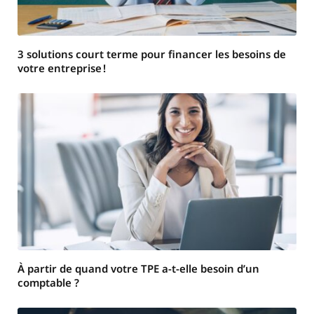
3 solutions court terme pour financer les besoins de
votre entreprise !
À partir de quand votre TPE a-t-elle besoin d’un
comptable ?