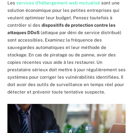
Les
services d’hébergement web mutualisé
sont une
solution économique pour les petites entreprises qui
veulent optimiser leur budget. Pensez toutefois à
contrôler si des
dispositifs de protection contre les
attaques DDoS
(attaque par déni de service distribué)
sont accessibles. Examinez la fréquence des
sauvegardes automatiques et leur méthode de
stockage. En cas de piratage ou de panne, avoir des
copies récentes vous aide à les restaurer. Un
prestataire sérieux doit mettre à jour régulièrement ses
systèmes pour corriger les vulnérabilités identifiées. Il
doit avoir des outils de surveillance en temps réel pour
détecter et prévenir toute tentative suspecte.