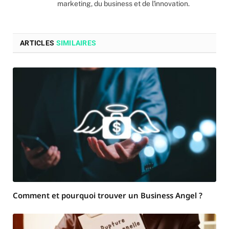
marketing, du business et de l'innovation.
ARTICLES
SIMILAIRES
Comment et pourquoi trouver un Business Angel ?