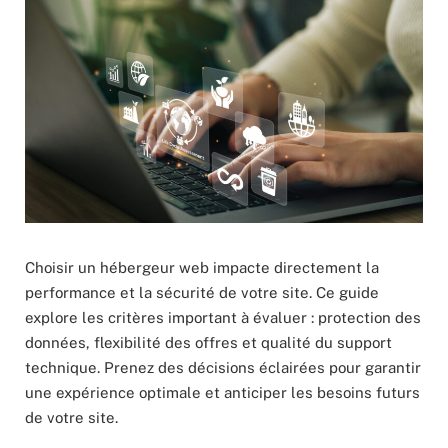
Choisir un hébergeur web impacte directement la
performance et la sécurité de votre site. Ce guide
explore les critères important à évaluer : protection des
données, flexibilité des offres et qualité du support
technique. Prenez des décisions éclairées pour garantir
une expérience optimale et anticiper les besoins futurs
de votre site.