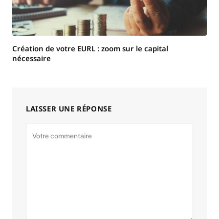
Création de votre EURL : zoom sur le capital
nécessaire
LAISSER UNE RÉPONSE