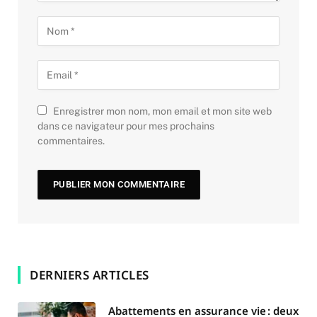
Enregistrer mon nom, mon email et mon site web
dans ce navigateur pour mes prochains
commentaires.
DERNIERS ARTICLES
Abattements en assurance vie : deux