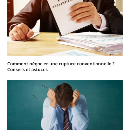
Comment négocier une rupture conventionnelle ?
Conseils et astuces