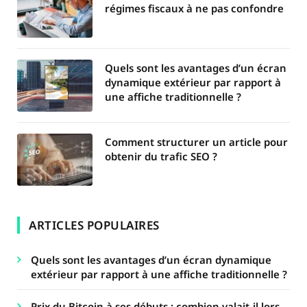
régimes fiscaux à ne pas confondre
Quels sont les avantages d’un écran
dynamique extérieur par rapport à
une affiche traditionnelle ?
Comment structurer un article pour
obtenir du trafic SEO ?
ARTICLES POPULAIRES
Quels sont les avantages d’un écran dynamique
extérieur par rapport à une affiche traditionnelle ?
Prix du Bitcoin à ses débuts : combien valait-il lors