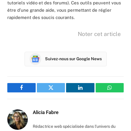
tutoriels vidéo et des forums). Ces outils peuvent vous
être d’une grande aide, vous permettant de régler
rapidement des soucis courants.
Noter cet article
Suivez-nous sur Google News
Facebook
Twitter
LinkedIn
WhatsAp
Alicia Fabre
Rédactrice web spécialisée dans l'univers du