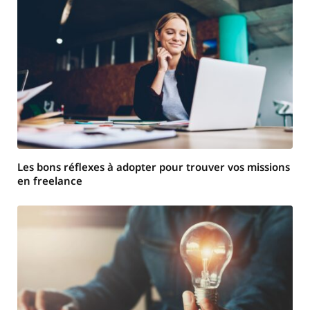
Les bons réflexes à adopter pour trouver vos missions
en freelance