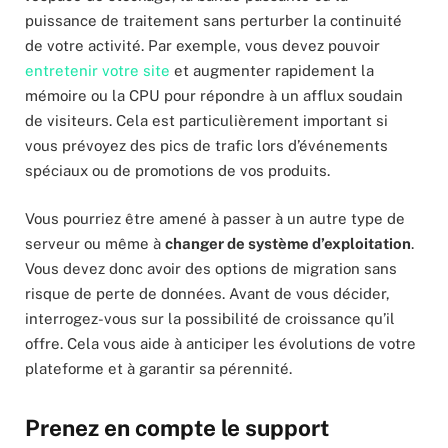
puissance de traitement sans perturber la continuité
de votre activité. Par exemple, vous devez pouvoir
entretenir votre site
et augmenter rapidement la
mémoire ou la CPU pour répondre à un afflux soudain
de visiteurs. Cela est particulièrement important si
vous prévoyez des pics de trafic lors d’événements
spéciaux ou de promotions de vos produits.
Vous pourriez être amené à passer à un autre type de
serveur ou même à
changer de système d’exploitation
.
Vous devez donc avoir des options de migration sans
risque de perte de données. Avant de vous décider,
interrogez-vous sur la possibilité de croissance qu’il
offre. Cela vous aide à anticiper les évolutions de votre
plateforme et à garantir sa pérennité.
Prenez en compte le support