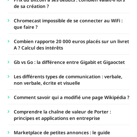
de sa création ?
Chromecast impossible de se connecter au WiFi :
que faire ?
Combien rapporte 20 000 euros placés sur un livret
A ? Calcul des intérêts
Gb vs Go : la différence entre Gigabit et Gigaoctet
Les différents types de communication : verbale,
non verbale, écrite et visuelle
Comment savoir qui a modifié une page Wikipédia ?
Comprendre la chaîne de valeur de Porter :
principes et applications en entreprise
Marketplace de petites annonces : le guide