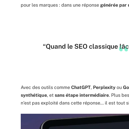
pour les marques : dans une réponse
générée par 
“Quand le SEO classique lâch
Avec des outils comme
ChatGPT
,
Perplexity
ou
Go
synthétique
, et
sans étape intermédiaire
. Plus bes
n’est pas exploité dans cette réponse… il est tout 