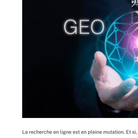
La recherche en ligne est en pleine mutation. Et si