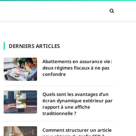
DERNIERS ARTICLES
Abattements en assurance vie :
deux régimes fiscaux à ne pas
confondre
Quels sont les avantages d’un
écran dynamique extérieur par
rapport à une affiche
traditionnelle ?
Comment structurer un article