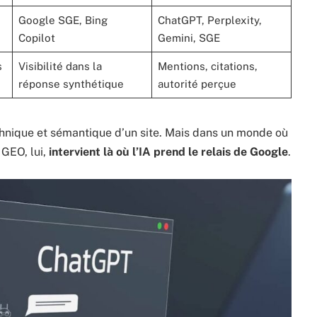
Google SGE, Bing
ChatGPT, Perplexity,
Copilot
Gemini, SGE
s
Visibilité dans la
Mentions, citations,
réponse synthétique
autorité perçue
echnique et sémantique d’un site. Mais dans un monde où
 GEO, lui,
intervient là où l’IA prend le relais de Google
.