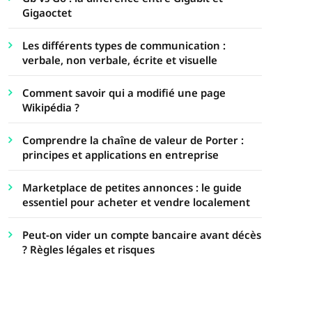
Gigaoctet
Les différents types de communication :
verbale, non verbale, écrite et visuelle
Comment savoir qui a modifié une page
Wikipédia ?
Comprendre la chaîne de valeur de Porter :
principes et applications en entreprise
Marketplace de petites annonces : le guide
essentiel pour acheter et vendre localement
Peut-on vider un compte bancaire avant décès
? Règles légales et risques