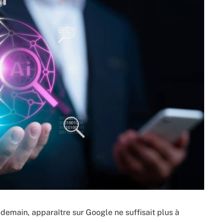
, demain, apparaître sur Google ne suffisait plus à