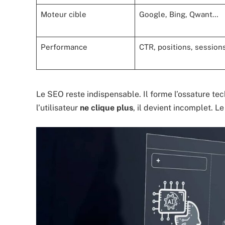
Moteur cible
Google, Bing, Qwant…
Performance
CTR, positions, session
Le SEO reste indispensable. Il forme l’ossature t
l’utilisateur
ne clique plus
, il devient incomplet. Le