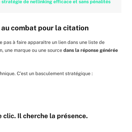
stratégie de netlinking efficace et sans pénalités
 au combat pour la citation
se pas à faire apparaître un lien dans une liste de
n, une marque ou une source
dans la réponse générée
hnique. C’est un basculement stratégique :
clic. Il cherche la présence.